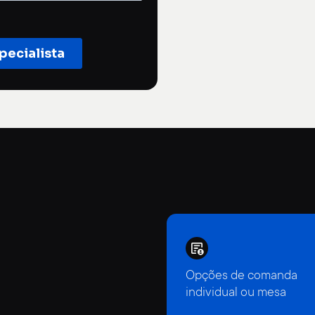
Opções de comanda
individual ou mesa