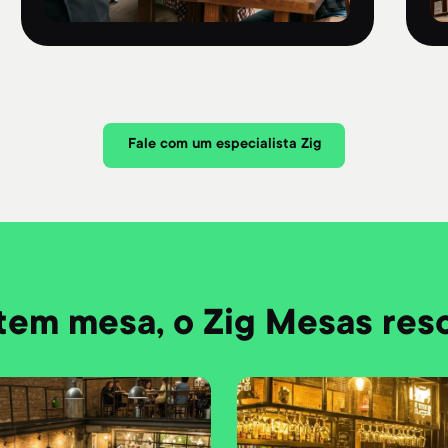
Fale com um especialista Zig
tem mesa, o Zig Mesas res