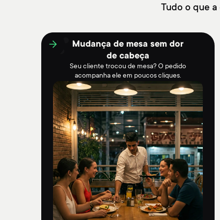
Tudo o que a
Mudança de mesa sem dor
de cabeça
Seu cliente trocou de mesa? O pedido
acompanha ele em poucos cliques.