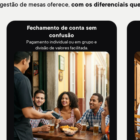
 gestão de mesas oferece,
com os diferenciais que
Fechamento de conta sem
confusão
Pagamento individual ou em grupo e
divisão de valores facilitada.