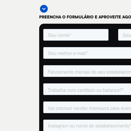
PREENCHA O FORMULÁRIO E APROVEITE AG